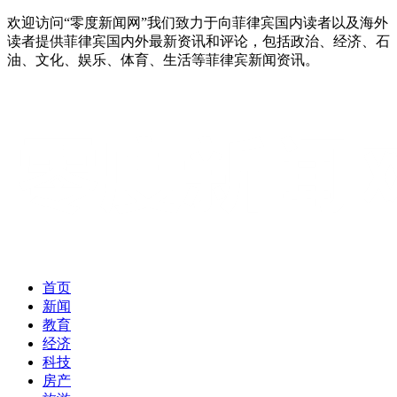
欢迎访问“零度新闻网”我们致力于向菲律宾国内读者以及海外
读者提供菲律宾国内外最新资讯和评论，包括政治、经济、石
油、文化、娱乐、体育、生活等菲律宾新闻资讯。
首页
新闻
教育
经济
科技
房产