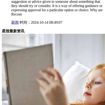
suggestion or advice given to someone about something that
they should try or consider. It is a way of offering guidance or
expressing approval for a particular option or choice. Why are
Recom
新闻
时间：2024-10-14 08:49:07
星报最新资讯