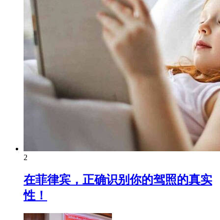
2
在菲律宾，正确识别你的驾照的真实
性！