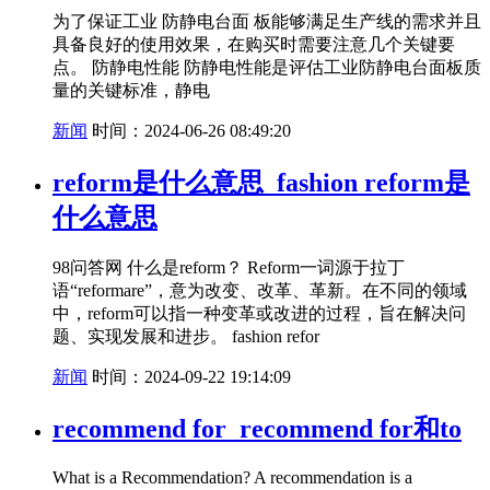
为了保证工业 防静电台面 板能够满足生产线的需求并且
具备良好的使用效果，在购买时需要注意几个关键要
点。 防静电性能 防静电性能是评估工业防静电台面板质
量的关键标准，静电
新闻
时间：2024-06-26 08:49:20
reform是什么意思_fashion reform是
什么意思
98问答网 什么是reform？ Reform一词源于拉丁
语“reformare”，意为改变、改革、革新。在不同的领域
中，reform可以指一种变革或改进的过程，旨在解决问
题、实现发展和进步。 fashion refor
新闻
时间：2024-09-22 19:14:09
recommend for_recommend for和to
What is a Recommendation? A recommendation is a