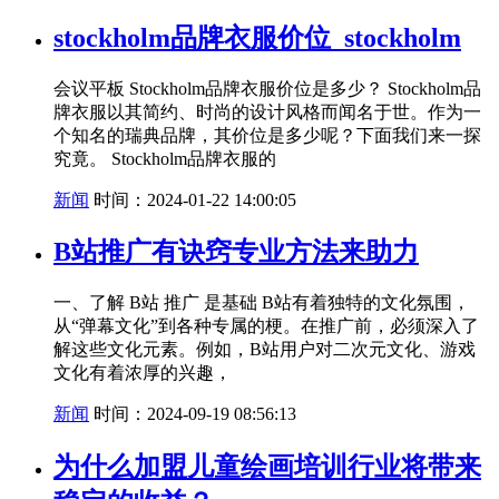
stockholm品牌衣服价位_stockholm
会议平板 Stockholm品牌衣服价位是多少？ Stockholm品
牌衣服以其简约、时尚的设计风格而闻名于世。作为一
个知名的瑞典品牌，其价位是多少呢？下面我们来一探
究竟。 Stockholm品牌衣服的
新闻
时间：2024-01-22 14:00:05
B站推广有诀窍专业方法来助力
一、了解 B站 推广 是基础 B站有着独特的文化氛围，
从“弹幕文化”到各种专属的梗。在推广前，必须深入了
解这些文化元素。例如，B站用户对二次元文化、游戏
文化有着浓厚的兴趣，
新闻
时间：2024-09-19 08:56:13
为什么加盟儿童绘画培训行业将带来