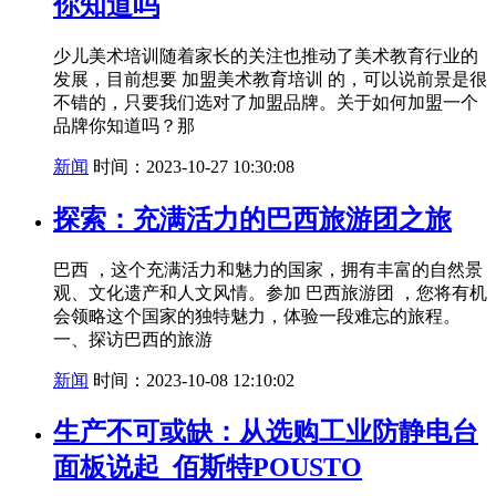
你知道吗
少儿美术培训随着家长的关注也推动了美术教育行业的
发展，目前想要 加盟美术教育培训 的，可以说前景是很
不错的，只要我们选对了加盟品牌。关于如何加盟一个
品牌你知道吗？那
新闻
时间：2023-10-27 10:30:08
探索：充满活力的巴西旅游团之旅
巴西 ，这个充满活力和魅力的国家，拥有丰富的自然景
观、文化遗产和人文风情。参加 巴西旅游团 ，您将有机
会领略这个国家的独特魅力，体验一段难忘的旅程。
一、探访巴西的旅游
新闻
时间：2023-10-08 12:10:02
生产不可或缺：从选购工业防静电台
面板说起_佰斯特POUSTO