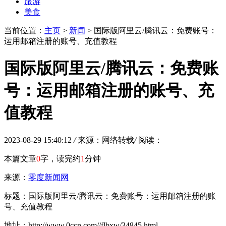
旅游
美食
当前位置：
主页
>
新闻
> 国际版阿里云/腾讯云：免费账号：
运用邮箱注册的账号、充值教程
国际版阿里云/腾讯云：免费账
号：运用邮箱注册的账号、充
值教程
2023-08-29 15:40:12
/
来源：网络转载
/
阅读：
本篇文章
0
字，读完约
1
分钟
来源：
零度新闻网
标题：国际版阿里云/腾讯云：免费账号：运用邮箱注册的账
号、充值教程
地址：http://www.0ccn.com//flbxw/34845.html