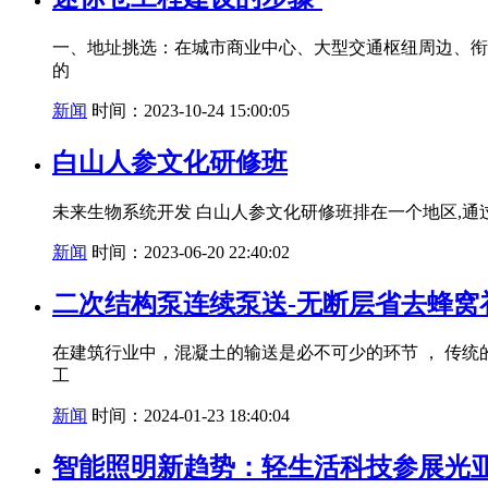
一、地址挑选：在城市商业中心、大型交通枢纽周边、衔
的
新闻
时间：2023-10-24 15:00:05
白山人参文化研修班
未来生物系统开发 白山人参文化研修班排在一个地区,
新闻
时间：2023-06-20 22:40:02
二次结构泵连续泵送-无断层省去蜂窝
在建筑行业中，混凝土的输送是必不可少的环节 ， 传
工
新闻
时间：2024-01-23 18:40:04
智能照明新趋势：轻生活科技参展光