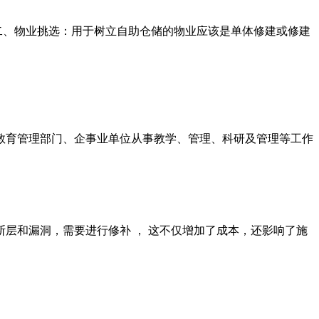
二、物业挑选：用于树立自助仓储的物业应该是单体修建或修建
级教育管理部门、企事业单位从事教学、管理、科研及管理等工作
断层和漏洞，需要进行修补 ， 这不仅增加了成本，还影响了施