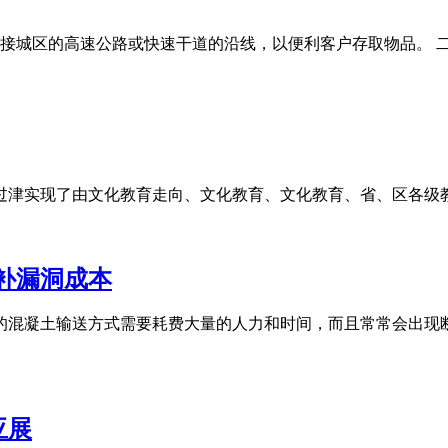
接城区的高速公路或快速干道的沿线，以便利客户存取物品。 
通过津实现了由文化教育走向、文化教育、文化教育、省、区各
补漏洞成本
统的混凝土输送方式需要耗费大量的人力和时间，而且常常会出现
亚展