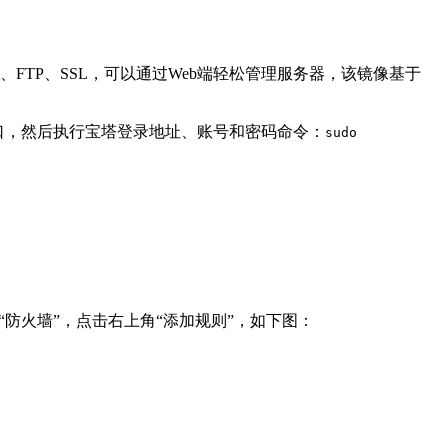
、数据库、FTP、SSL，可以通过Web端轻松管理服务器，该镜像基于
端口，然后执行宝塔登录地址、账号和密码命令：
sudo
-“防火墙”，点击右上角“添加规则”，如下图：