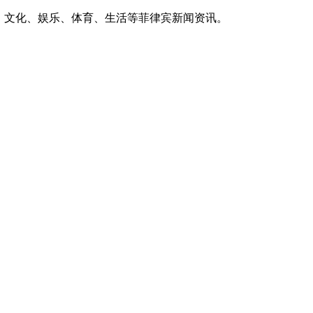
、文化、娱乐、体育、生活等菲律宾新闻资讯。