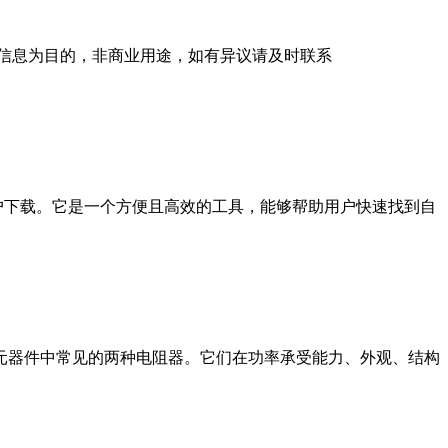
信息为目的，非商业用途，如有异议请及时联系
子文件供用户下载。它是一个方便且高效的工具，能够帮助用户快速找到自
电阻是电子元器件中常见的两种电阻器。它们在功率承受能力、外观、结构