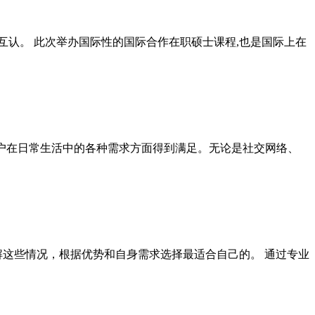
互认。 此次举办国际性的国际合作在职硕士课程,也是国际上在
便用户在日常生活中的各种需求方面得到满足。无论是社交网络、
解这些情况，根据优势和自身需求选择最适合自己的。 通过专业