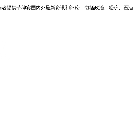
外读者提供菲律宾国内外最新资讯和评论，包括政治、经济、石油