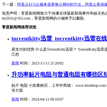
下一篇：
阿里云ECS云服务器更换公网IP的方法，阿里云香
免责声明：零度新闻网致力于传播全球最新新闻事件和娱乐热
btr2031@163.com，零度新闻网的小编将予以删除。
零度新闻网推荐浏览
torrentkitty迅雷_torrentkitty迅雷
易支付的优势 什么是TorrentKitty迅雷？ Tor
己想
新闻
时间：2023-11-11 21:20:02
升功率贴片电阻与普通电阻有哪些区别
贴片 电阻 小批量购买，上华年商城： www.hnstsh
等方面
新闻
时间：2024-04-11 09:10:07