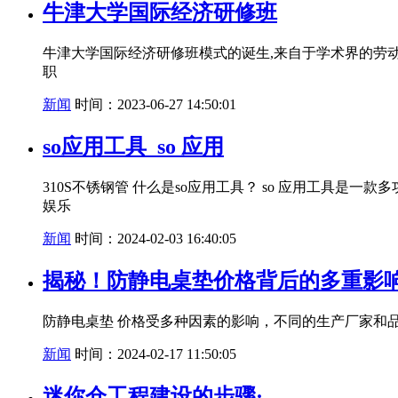
牛津大学国际经济研修班
牛津大学国际经济研修班模式的诞生,来自于学术界的劳动
职
新闻
时间：2023-06-27 14:50:01
so应用工具_so 应用
310S不锈钢管 什么是so应用工具？ so 应用工具
娱乐
新闻
时间：2024-02-03 16:40:05
揭秘！防静电桌垫价格背后的多重影响因
防静电桌垫 价格受多种因素的影响，不同的生产厂家和
新闻
时间：2024-02-17 11:50:05
迷你仓工程建设的步骤·