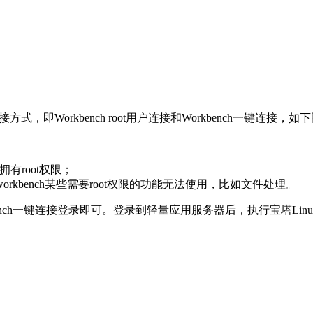
即Workbench root用户连接和Workbench一键连接，如
，拥有root权限；
orkbench某些需要root权限的功能无法使用，比如文件处理。
bench一键连接登录即可。登录到轻量应用服务器后，执行宝塔Lin