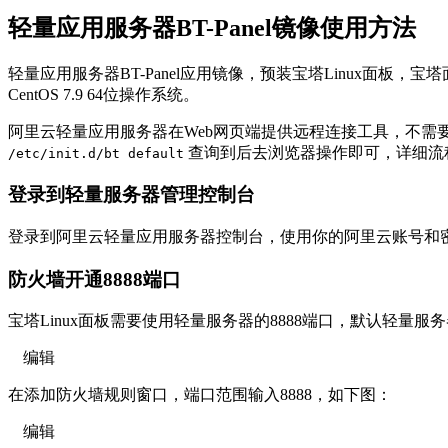
轻量应用服务器BT-Panel镜像使用方法
轻量应用服务器BT-Panel应用镜像，预装宝塔Linux面板，宝塔
CentOS 7.9 64位操作系统。
阿里云轻量应用服务器在Web网页端提供远程连接工具，不需
查询到后去浏览器操作即可，详细流
/etc/init.d/bt default
登录到轻量服务器管理控制台
登录到阿里云轻量应用服务器控制台，使用你的阿里云账号和
防火墙开通8888端口
宝塔Linux面板需要使用轻量服务器的8888端口，默认轻量服务
编辑
在添加防火墙规则窗口，端口范围输入8888，如下图：
编辑