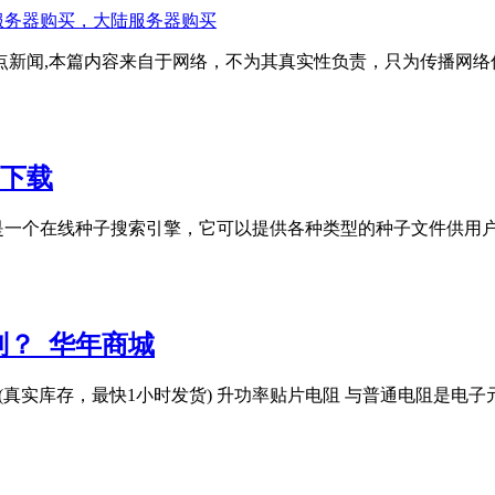
港服务器购买，大陆服务器购买
点新闻,本篇内容来自于网络，不为其真实性负责，只为传播网络
在线下载
rentKitty迅雷是一个在线种子搜索引擎，它可以提供各种类型的种
？_华年商城
op.com (真实库存，最快1小时发货) 升功率贴片电阻 与普通