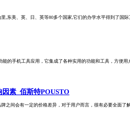
里,东美、英、日、英等80多个国家,它们的办学水平得到了国际
是一款多功能的手机工具应用，它集成了各种实用的功能和工具，方
素_佰斯特POUSTO
品牌之间会有一定的价格差异，对于用户而言，很有必要全面了