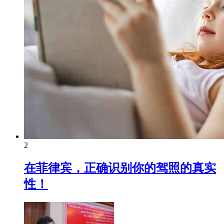
2
在菲律宾，正确识别你的驾照的真实
性！