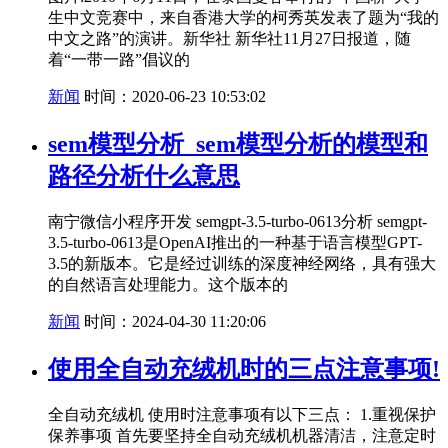
生中文竞赛中，来自香港大学的柯秀英发表了题为“我的
中文之路”的演讲。新华社 新华社11月27日报道，随
着“一带一路”倡议的
新闻
时间：2020-06-23 10:53:02
sem模型分析_sem模型分析的模型和
路径分析什么意思
南宁微信小程序开发 semgpt-3.5-turbo-0613分析 semgpt-
3.5-turbo-0613是OpenAI推出的一种基于语言模型GPT-
3.5的新版本。它是经过训练的深度神经网络，具有强大
的自然语言处理能力。这个版本的
新闻
时间：2024-04-30 11:20:06
使用全自动充绒机时的三点注意事项!
全自动充绒机 使用时注意事项有以下三点： 1.重视保护
保养事项 首先要坚持全自动充绒机机器清洁，注意定时