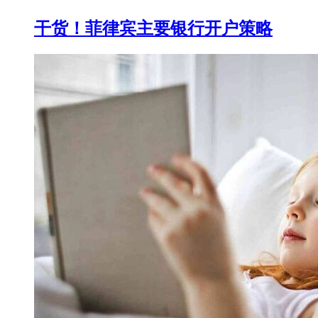
干货！菲律宾主要银行开户策略