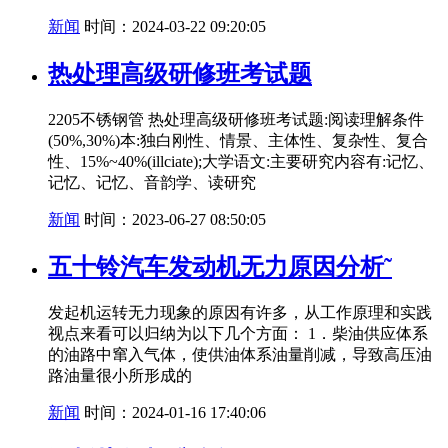
新闻
时间：2024-03-22 09:20:05
热处理高级研修班考试题
2205不锈钢管 热处理高级研修班考试题:阅读理解条件
(50%,30%)本:独白刚性、情景、主体性、复杂性、复合
性、15%~40%(illciate);大学语文:主要研究内容有:记忆、
记忆、记忆、音韵学、读研究
新闻
时间：2023-06-27 08:50:05
五十铃汽车发动机无力原因分析˜
发起机运转无力现象的原因有许多，从工作原理和实践
视点来看可以归纳为以下几个方面： 1．柴油供应体系
的油路中窜入气体，使供油体系油量削减，导致高压油
路油量很小所形成的
新闻
时间：2024-01-16 17:40:06