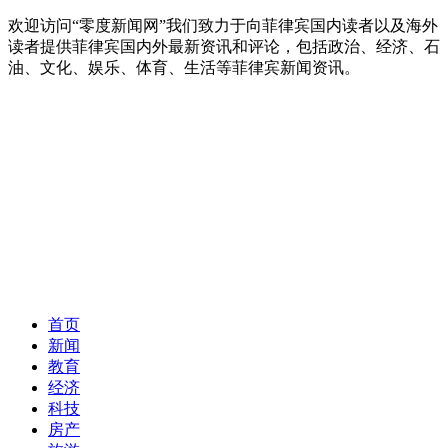
欢迎访问“零度新闻网”我们致力于向菲律宾国内读者以及海外
读者提供菲律宾国内外最新资讯和评论，包括政治、经济、石
油、文化、娱乐、体育、生活等菲律宾新闻资讯。
首页
新闻
教育
经济
科技
房产