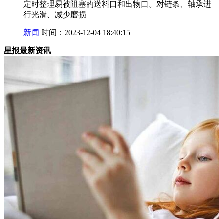
定时整理易被阻塞的送料口和出物口。对链条、轴承进
行光滑、减少磨损
新闻
时间：2023-12-04 18:40:15
星报最新资讯