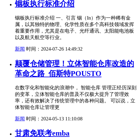
铟板执行标准介绍
铟板执行标准介绍 一、引言 铟（In）作为一种稀有金
属，以其独特的物理、化学性质在多个高科技领域发挥
着重要作用，尤其是在电子、光纤通讯、太阳能电池板
以及航天航空等行业。
新闻
时间：2024-07-26 14:49:32
颠覆仓储管理！立体智能仓库改造的
革命之路_佰斯特POUSTO
在数字化和智能化的浪潮中， 智能仓库 管理正经历深刻
的变革，立体智能仓库的普及不仅极大提升了管理效
率，还有效解决了传统管理中的各种问题。 可以说，立
体智能仓库让管理更
新闻
时间：2024-05-13 11:10:08
甘肃免联考emba