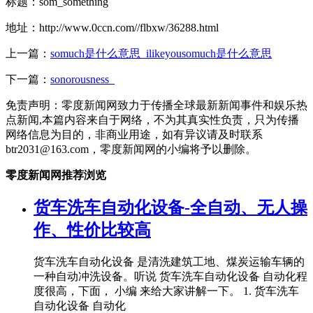
标题：som_something
地址：http://www.0ccn.com//flbxw/36288.html
上一篇：
somuch是什么意思_ilikeyousomuch是什么意思
下一篇：
sonorousness_
免责声明：零度新闻网致力于传播全球最新新闻事件和娱乐热
点新闻,本篇内容来自于网络，不为其真实性负责，只为传播
网络信息为目的，非商业用途，如有异议请及时联系
btr2031@163.com，零度新闻网的小编将予以删除。
零度新闻网推荐浏览
货车洗车自动化设备-全自动、无人操
作、性价比较高
货车洗车自动化设备 是清洗建筑工地、煤炭运输车辆的
一种自动冲洗设备。听说 货车洗车自动化设备 自动化程
度很高，下面， 小编 来给大家讲解一下。 1. 货车洗车
自动化设备 自动化