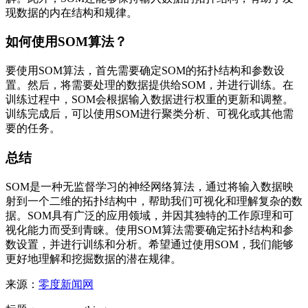
现数据的内在结构和规律。
如何使用SOM算法？
要使用SOM算法，首先需要确定SOM的拓扑结构和参数设
置。然后，将需要处理的数据提供给SOM，并进行训练。在
训练过程中，SOM会根据输入数据进行权重的更新和调整。
训练完成后，可以使用SOM进行聚类分析、可视化或其他需
要的任务。
总结
SOM是一种无监督学习的神经网络算法，通过将输入数据映
射到一个二维的拓扑结构中，帮助我们可视化和理解复杂的数
据。SOM具有广泛的应用领域，并因其独特的工作原理和可
视化能力而受到青睐。使用SOM算法需要确定拓扑结构和参
数设置，并进行训练和分析。希望通过使用SOM，我们能够
更好地理解和挖掘数据的潜在规律。
来源：
零度新闻网