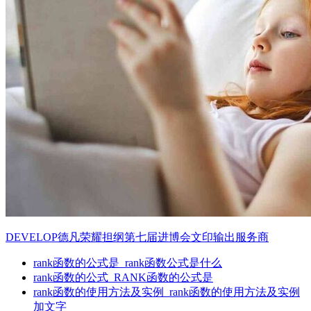
DEVELOP德凡荣耀担纲第七届进博会文印输出服务商
rank函数的公式是_rank函数公式是什么
rank函数的公式_RANK函数的公式是
rank函数的使用方法及实例_rank函数的使用方法及实例
加文字