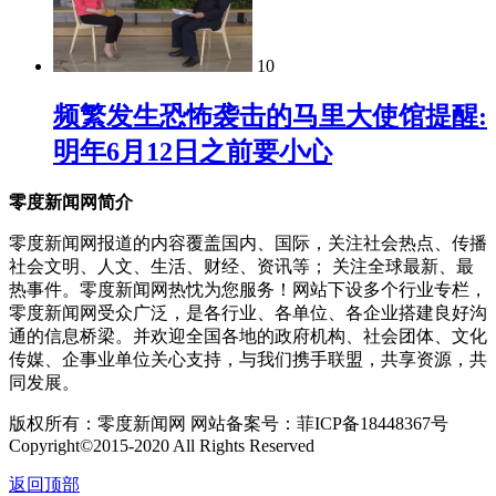
10
频繁发生恐怖袭击的马里大使馆提醒:
明年6月12日之前要小心
零度新闻网简介
零度新闻网报道的内容覆盖国内、国际，关注社会热点、传播
社会文明、人文、生活、财经、资讯等； 关注全球最新、最
热事件。零度新闻网热忱为您服务！网站下设多个行业专栏，
零度新闻网受众广泛，是各行业、各单位、各企业搭建良好沟
通的信息桥梁。并欢迎全国各地的政府机构、社会团体、文化
传媒、企事业单位关心支持，与我们携手联盟，共享资源，共
同发展。
版权所有：零度新闻网 网站备案号：菲ICP备18448367号
Copyright©2015-2020 All Rights Reserved
返回顶部