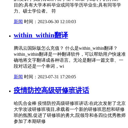
目的:具有大学本科毕业或同等学历毕业生;具有同等学
力、硕士学位者。 符
新闻
时间：2023-06-30 12:10:03
within_within翻译
腾讯云国际版怎么充值？ 什么是within_within翻译？
within_within翻译是一种翻译软件，可以帮助用户快速准
确地将文字翻译成各种语言。无论是翻译一篇文章、一
段对话还是一个单词，wi
新闻
时间：2023-07-31 17:20:05
疫情防控高级研修班讲话
哈氏合金棒 疫情防控高级研修班讲话:在此次发射了北京
大学攻读研修班项目,承载着一个新的研修班思想和研修
班的氛围,促进了研修班的勇大,院领导和各四位优秀教师
参加了本期研修