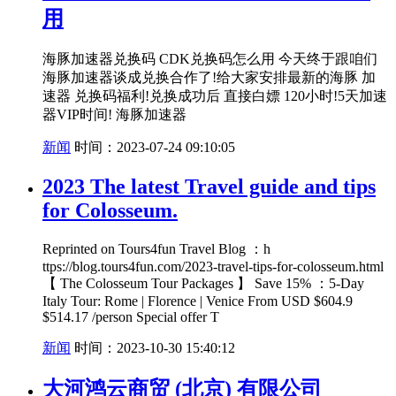
用
海豚加速器兑换码 CDK兑换码怎么用 今天终于跟咱们
海豚加速器谈成兑换合作了!给大家安排最新的海豚 加
速器 兑换码福利!兑换成功后 直接白嫖 120小时!5天加速
器VIP时间! 海豚加速器
新闻
时间：2023-07-24 09:10:05
2023 The latest Travel guide and tips
for Colosseum.
Reprinted on Tours4fun Travel Blog ：h
ttps://blog.tours4fun.com/2023-travel-tips-for-colosseum.html
【 The Colosseum Tour Packages 】 Save 15% ：5-Day
Italy Tour: Rome | Florence | Venice From USD $604.9
$514.17 /person Special offer T
新闻
时间：2023-10-30 15:40:12
大河鸿云商贸 (北京) 有限公司