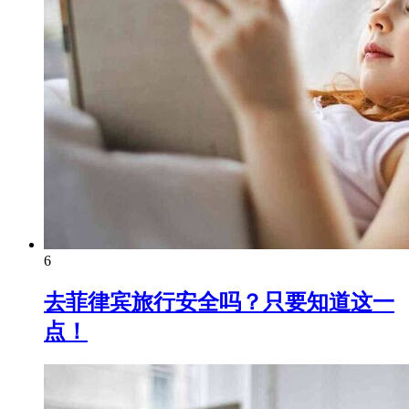
6
去菲律宾旅行安全吗？只要知道这一
点！