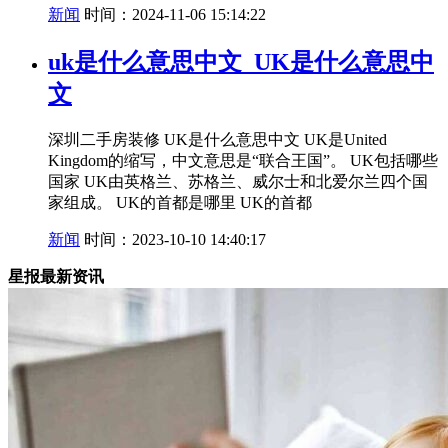
新闻
时间：2024-11-06 15:14:22
uk是什么意思中文_UK是什么意思中
文
深圳二手房装修 UK是什么意思中文 UK是United
Kingdom的缩写，中文意思是“联合王国”。 UK包括哪些
国家 UK由英格兰、苏格兰、威尔士和北爱尔兰四个国
家组成。 UK的首都是哪里 UK的首都
新闻
时间：2023-10-10 14:40:17
星报最新资讯