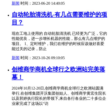
新闻
时间：2023-06-20 14:40:05
自动轮胎清洗机-有几点需要维护的项
目？
现在工地上使用的 自动轮胎清洗机 已经更为广泛，它的
性能优良，进一步增长机器的性能，那么有几点维护的
项目。 1、定时维护，我们在维护的时候应该做好喜爱
能过关的记录，防止
新闻
时间：2023-10-26 09:10:05
创维商学商机全球行之欧洲站完美落
幕！
2024年10月12-20日,创维商学商机全球行之欧洲站圆满
举行,在创维集团开沃集团创始人、创维商学黄宏生院长
以及郭婷执行院长的带领下,来自各行各业的二十多位企
业家完成了这场以“访