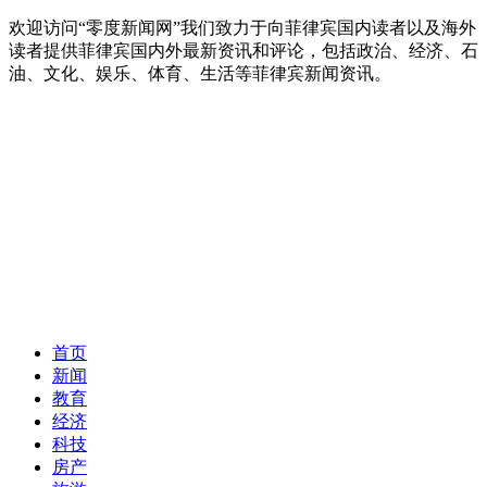
欢迎访问“零度新闻网”我们致力于向菲律宾国内读者以及海外
读者提供菲律宾国内外最新资讯和评论，包括政治、经济、石
油、文化、娱乐、体育、生活等菲律宾新闻资讯。
首页
新闻
教育
经济
科技
房产