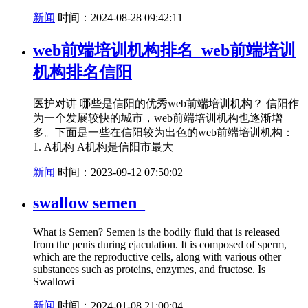
新闻
时间：2024-08-28 09:42:11
web前端培训机构排名_web前端培训
机构排名信阳
医护对讲 哪些是信阳的优秀web前端培训机构？ 信阳作
为一个发展较快的城市，web前端培训机构也逐渐增
多。下面是一些在信阳较为出色的web前端培训机构：
1. A机构 A机构是信阳市最大
新闻
时间：2023-09-12 07:50:02
swallow semen_
What is Semen? Semen is the bodily fluid that is released
from the penis during ejaculation. It is composed of sperm,
which are the reproductive cells, along with various other
substances such as proteins, enzymes, and fructose. Is
Swallowi
新闻
时间：2024-01-08 21:00:04