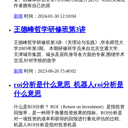
作者拥有自己的原
新闻
时间：2024-01-30 12:10:04
王德峰哲学研修班第3讲
王德峰哲学研修班第3讲:《关理论与实践》,华东师范大
学2005年第3期。 本期研修班学员来自北京交通大学、
天津城市集团、城乡及居民身等各方面的专家,围绕学术
交流,针对学校的急学
新闻
时间：2023-06-26 15:40:02
roi分析是什么意思_机器人roi分析是
什么意思
什么是ROI分析？ ROI（Return on Investment）是指投资
回报率，是一种用于衡量投资效果的指标。ROI分析是
对一项投资的成本和获得的回报进行量化评估的过程。
机器人ROI分析是指对投资机器