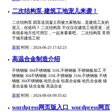
二次结构泵-建筑工地宠儿来袭！
二次结构泵 因泵送混凝土而被大家熟知，是建筑工友的
宠儿，你造吗？ 二次结构泵 不仅仅在建筑工地受宠，还
有很多地方也可用它，一起来看看吧。 二次结构泵 常用
于城市建筑工程
新闻
时间：2024-06-25 17:42:23
高温合金制造介绍
不锈钢板 304不锈钢板 316L不锈钢板 不锈钢板加工 不
锈钢板 304不锈钢板 316L不锈钢板 316L不锈钢板 不锈
钢板 304不锈钢板 哈氏合金 钴基合金板 哈氏合金板 镍
基合金板 钛合金板 高温合金
新闻
时间：2024-08-04 09:35:42
wordpress网页版入口_wordpress网页