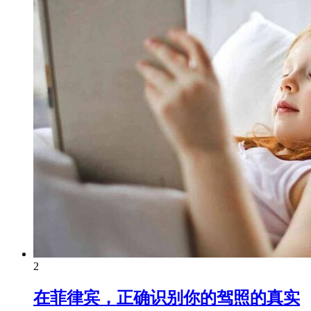
2
在菲律宾，正确识别你的驾照的真实