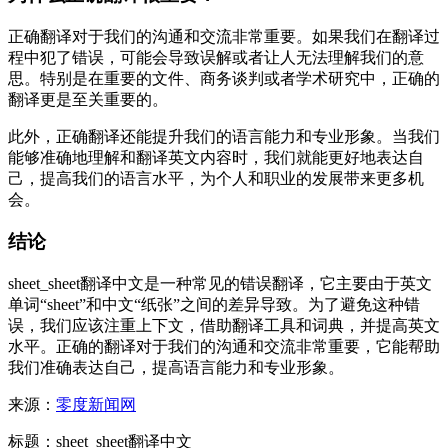
正确翻译对于我们的沟通和交流非常重要。如果我们在翻译过
程中犯了错误，可能会导致误解或者让人无法理解我们的意
思。特别是在重要的文件、商务谈判或者学术研究中，正确的
翻译更是至关重要的。
此外，正确翻译还能提升我们的语言能力和专业形象。当我们
能够准确地理解和翻译英文内容时，我们就能更好地表达自
己，提高我们的语言水平，为个人和职业的发展带来更多机
会。
结论
sheet_sheet翻译中文是一种常见的错误翻译，它主要由于英文
单词“sheet”和中文“纸张”之间的差异导致。为了避免这种错
误，我们应该注重上下文，借助翻译工具和词典，并提高英文
水平。正确的翻译对于我们的沟通和交流非常重要，它能帮助
我们准确表达自己，提高语言能力和专业形象。
来源：
零度新闻网
标题：sheet_sheet翻译中文