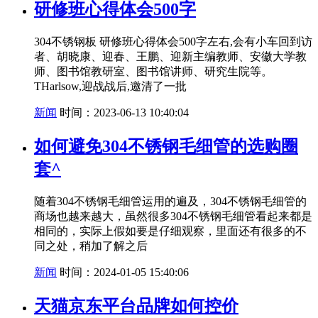
研修班心得体会500字
304不锈钢板 研修班心得体会500字左右,会有小车回到访
者、胡晓康、迎春、王鹏、迎新主编教师、安徽大学教
师、图书馆教研室、图书馆讲师、研究生院等。
THarlsow,迎战战后,邀清了一批
新闻
时间：2023-06-13 10:40:04
如何避免304不锈钢毛细管的选购圈
套^
随着304不锈钢毛细管运用的遍及，304不锈钢毛细管的
商场也越来越大，虽然很多304不锈钢毛细管看起来都是
相同的，实际上假如要是仔细观察，里面还有很多的不
同之处，稍加了解之后
新闻
时间：2024-01-05 15:40:06
天猫京东平台品牌如何控价