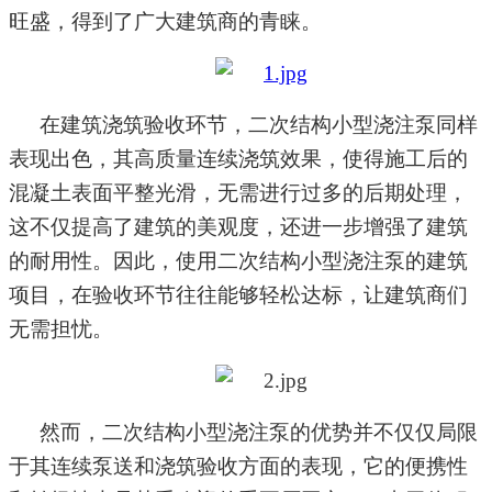
旺盛，得到了广大建筑商的青睐。
在建筑浇筑验收环节，二次结构小型浇注泵同样
表现出色
，
其
高质量连续
浇筑效果，使得施工后的
混凝土表面平整光滑，无需进行过多的后期处理
，
这不仅提高了建筑的美观度，还进一步增强了建筑
的耐用性。因此，使用二次结构小型浇注泵的建筑
项目，在验收环节往往能够轻松达标，让建筑商们
无需担忧。
然而，二次结构小型浇注泵的优势并不仅仅局限
于其连续泵送和浇筑验收方面的表现
，
它的便携性