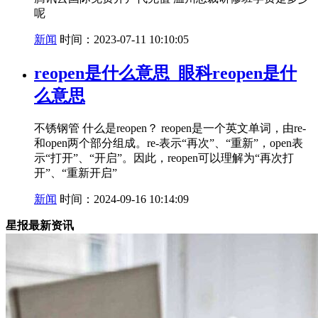
呢
新闻
时间：2023-07-11 10:10:05
reopen是什么意思_眼科reopen是什
么意思
不锈钢管 什么是reopen？ reopen是一个英文单词，由re-
和open两个部分组成。re-表示“再次”、“重新”，open表
示“打开”、“开启”。因此，reopen可以理解为“再次打
开”、“重新开启”
新闻
时间：2024-09-16 10:14:09
星报最新资讯