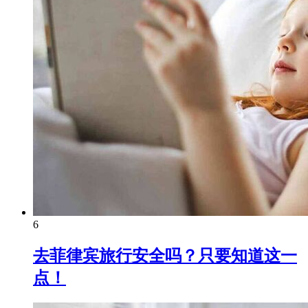
6
去菲律宾旅行安全吗？只要知道这一
点！