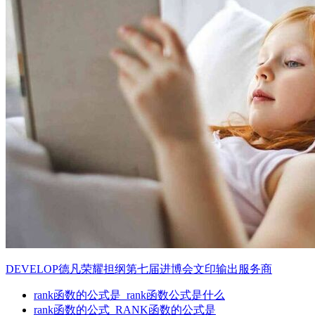
DEVELOP德凡荣耀担纲第七届进博会文印输出服务商
rank函数的公式是_rank函数公式是什么
rank函数的公式_RANK函数的公式是