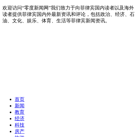
欢迎访问“零度新闻网”我们致力于向菲律宾国内读者以及海外
读者提供菲律宾国内外最新资讯和评论，包括政治、经济、石
油、文化、娱乐、体育、生活等菲律宾新闻资讯。
首页
新闻
教育
经济
科技
房产