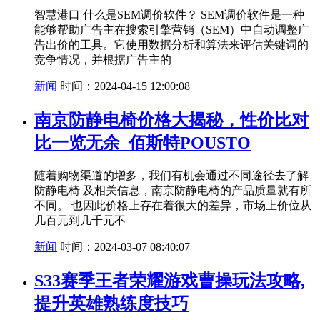
智慧港口 什么是SEM调价软件？ SEM调价软件是一种
能够帮助广告主在搜索引擎营销（SEM）中自动调整广
告出价的工具。它使用数据分析和算法来评估关键词的
竞争情况，并根据广告主的
新闻
时间：2024-04-15 12:00:08
南京防静电椅价格大揭秘，性价比对
比一览无余_佰斯特POUSTO
随着购物渠道的增多，我们有机会通过不同途径去了解
防静电椅 及相关信息，南京防静电椅的产品质量就有所
不同。 也因此价格上存在着很大的差异，市场上价位从
几百元到几千元不
新闻
时间：2024-03-07 08:40:07
S33赛季王者荣耀游戏曹操玩法攻略,
提升英雄熟练度技巧