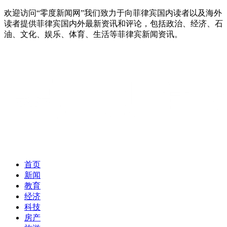
欢迎访问“零度新闻网”我们致力于向菲律宾国内读者以及海外
读者提供菲律宾国内外最新资讯和评论，包括政治、经济、石
油、文化、娱乐、体育、生活等菲律宾新闻资讯。
首页
新闻
教育
经济
科技
房产