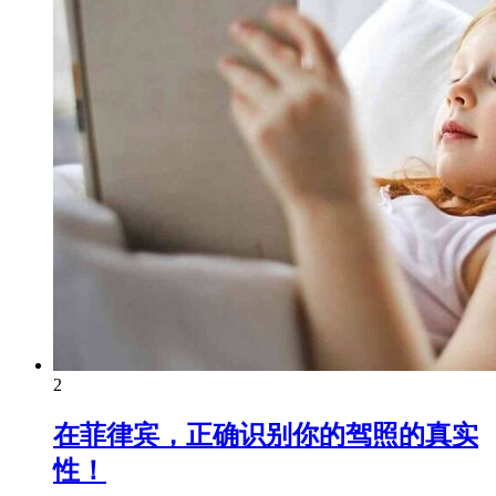
2
在菲律宾，正确识别你的驾照的真实
性！