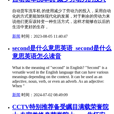
自动货车洗车机 的使用减少了劳动力的投入，采用自动
化的方式更能加快现代化的发展，对于剩余的劳动力来
说他们更应该转变一种生活方式，这样才能够在以后的
生活中更好的生存，
新闻
时间：2023-08-05 11:40:47
second是什么意思英语_second是什么
意思英语怎么读音
What is the meaning of "second" in English? "Second" is a
versatile word in the English language that can have various
meanings depending on the context. It can be used as an
adjective, noun, verb, or even an adverb. As an adjective:
When "
新闻
时间：2024-07-02 08:49:09
CCTV特别推荐备受瞩目满载荣誉院