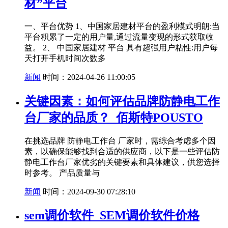
材”平台
一、平台优势 1、中国家居建材平台的盈利模式明朗:当
平台积累了一定的用户量,通过流量变现的形式获取收
益。 2、 中国家居建材 平台 具有超强用户粘性:用户每
天打开手机时间次数多
新闻
时间：2024-04-26 11:00:05
关键因素：如何评估品牌防静电工作
台厂家的品质？_佰斯特POUSTO
在挑选品牌 防静电工作台 厂家时，需综合考虑多个因
素，以确保能够找到合适的供应商，以下是一些评估防
静电工作台厂家优劣的关键要素和具体建议，供您选择
时参考。 产品质量与
新闻
时间：2024-09-30 07:28:10
sem调价软件_SEM调价软件价格