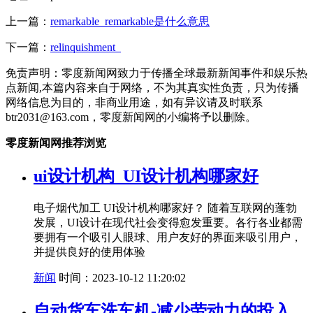
上一篇：
remarkable_remarkable是什么意思
下一篇：
relinquishment_
免责声明：零度新闻网致力于传播全球最新新闻事件和娱乐热
点新闻,本篇内容来自于网络，不为其真实性负责，只为传播
网络信息为目的，非商业用途，如有异议请及时联系
btr2031@163.com，零度新闻网的小编将予以删除。
零度新闻网推荐浏览
ui设计机构_UI设计机构哪家好
电子烟代加工 UI设计机构哪家好？ 随着互联网的蓬勃
发展，UI设计在现代社会变得愈发重要。各行各业都需
要拥有一个吸引人眼球、用户友好的界面来吸引用户，
并提供良好的使用体验
新闻
时间：2023-10-12 11:20:02
自动货车洗车机-减少劳动力的投入