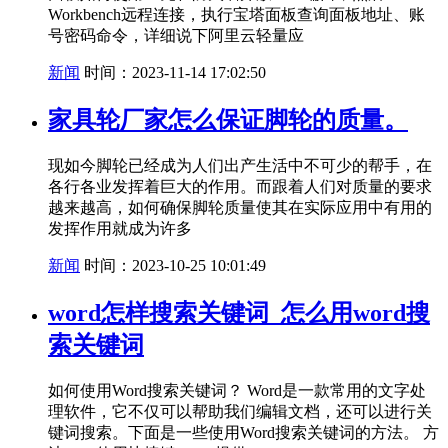
Workbench远程连接，执行宝塔面板查询面板地址、账
号密码命令，详细说下阿里云轻量应
新闻
时间：2023-11-14 17:02:50
家具轮厂家怎么保证脚轮的质量。
现如今脚轮已经成为人们出产生活中不可少的帮手，在
各行各业发挥着巨大的作用。而跟着人们对质量的要求
越来越高，如何确保脚轮质量使其在实际应用中有用的
发挥作用就成为许多
新闻
时间：2023-10-25 10:01:49
word怎样搜索关键词_怎么用word搜
索关键词
如何使用Word搜索关键词？ Word是一款常用的文字处
理软件，它不仅可以帮助我们编辑文档，还可以进行关
键词搜索。下面是一些使用Word搜索关键词的方法。 方