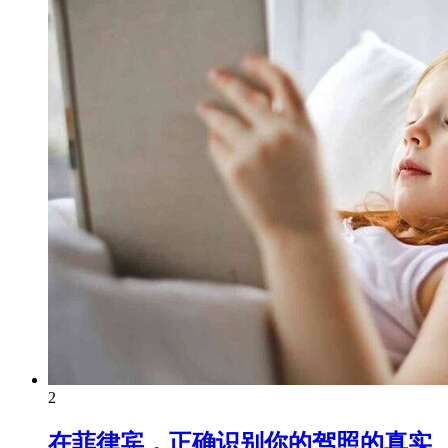
2
在菲律宾，正确识别你的驾照的真实