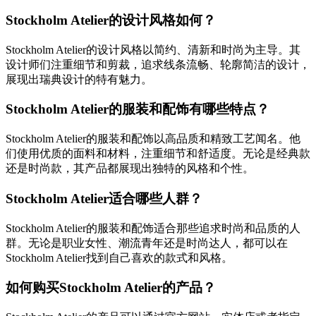
Stockholm Atelier的设计风格如何？
Stockholm Atelier的设计风格以简约、清新和时尚为主导。其
设计师们注重细节和剪裁，追求线条流畅、轮廓简洁的设计，
展现出瑞典设计的特有魅力。
Stockholm Atelier的服装和配饰有哪些特点？
Stockholm Atelier的服装和配饰以高品质和精致工艺闻名。他
们使用优质的面料和材料，注重细节和舒适度。无论是经典款
还是时尚款，其产品都展现出独特的风格和个性。
Stockholm Atelier适合哪些人群？
Stockholm Atelier的服装和配饰适合那些追求时尚和品质的人
群。无论是职业女性、潮流青年还是时尚达人，都可以在
Stockholm Atelier找到自己喜欢的款式和风格。
如何购买Stockholm Atelier的产品？