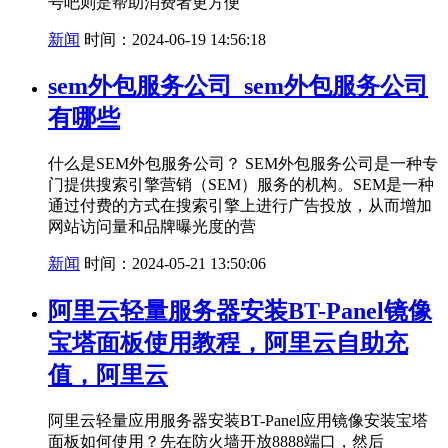
号吧则是帮助消费者更方便
新闻
时间：2024-06-19 14:56:18
sem外包服务公司_sem外包服务公司
有哪些
什么是SEM外包服务公司？ SEM外包服务公司是一种专
门提供搜索引擎营销（SEM）服务的机构。SEM是一种
通过付费的方式在搜索引擎上进行广告投放，从而增加
网站访问量和品牌曝光度的营
新闻
时间：2024-05-21 13:50:06
阿里云轻量服务器安装BT-Panel镜像
宝塔面板使用教程，阿里云自助充
值，阿里云
阿里云轻量应用服务器安装BT-Panel应用镜像安装宝塔
面板如何使用？先在防火墙开放8888端口，然后