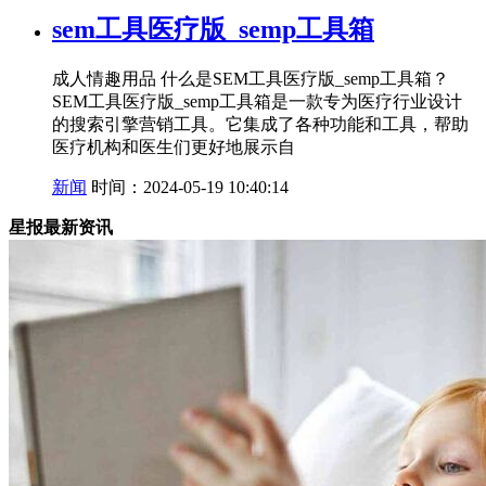
sem工具医疗版_semp工具箱
成人情趣用品 什么是SEM工具医疗版_semp工具箱？
SEM工具医疗版_semp工具箱是一款专为医疗行业设计
的搜索引擎营销工具。它集成了各种功能和工具，帮助
医疗机构和医生们更好地展示自
新闻
时间：2024-05-19 10:40:14
星报最新资讯