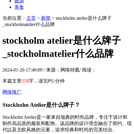
旅游
美食
当前位置：
主页
>
新闻
> stockholm atelier是什么牌子
_stockholmatelier什么品牌
stockholm atelier是什么牌子
_stockholmatelier什么品牌
2024-01-26 17:40:09
/
来源：网络转载
/
阅读：
本篇文章
559
字，读完约
1
分钟
网络推广
Stockholm Atelier是什么牌子？
Stockholm Atelier是一家来自瑞典的时尚品牌，专注于设计和
制作高品质的服装和配饰。该品牌的设计理念融合了简约、现
代以及北欧风格的元素，追求经典和时尚的完美结合。