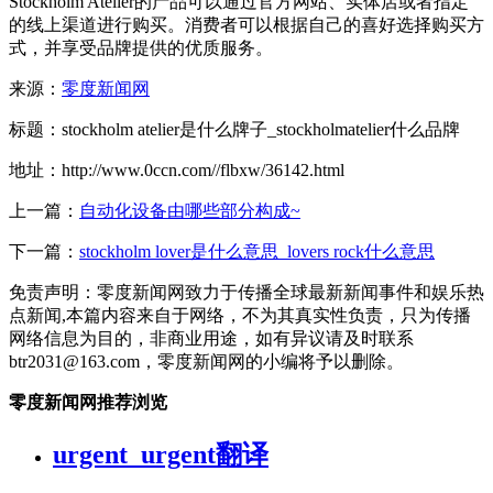
Stockholm Atelier的产品可以通过官方网站、实体店或者指定
的线上渠道进行购买。消费者可以根据自己的喜好选择购买方
式，并享受品牌提供的优质服务。
来源：
零度新闻网
标题：stockholm atelier是什么牌子_stockholmatelier什么品牌
地址：http://www.0ccn.com//flbxw/36142.html
上一篇：
自动化设备由哪些部分构成~
下一篇：
stockholm lover是什么意思_lovers rock什么意思
免责声明：零度新闻网致力于传播全球最新新闻事件和娱乐热
点新闻,本篇内容来自于网络，不为其真实性负责，只为传播
网络信息为目的，非商业用途，如有异议请及时联系
btr2031@163.com，零度新闻网的小编将予以删除。
零度新闻网推荐浏览
urgent_urgent翻译