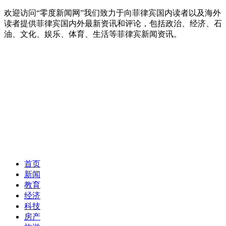
欢迎访问“零度新闻网”我们致力于向菲律宾国内读者以及海外
读者提供菲律宾国内外最新资讯和评论，包括政治、经济、石
油、文化、娱乐、体育、生活等菲律宾新闻资讯。
首页
新闻
教育
经济
科技
房产