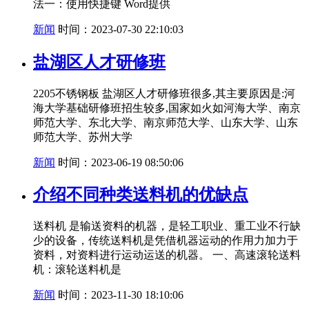
法一：使用快捷键 Word提供
新闻
时间：2023-07-30 22:10:03
盐湖区人才研修班
2205不锈钢板 盐湖区人才研修班很多,其主要原因是:河
海大学基础研修班招生较多,国家如火如河海大学、南京
师范大学、东北大学、南京师范大学、山东大学、山东
师范大学、苏州大学
新闻
时间：2023-06-19 08:50:06
介绍不同种类送料机的优缺点
送料机 是输送资料的机器，是轻工职业、重工业不行缺
少的设备，传统送料机是凭借机器运动的作用力加力于
资料，对资料进行运动运送的机器。 一、高速滚轮送料
机：滚轮送料机是
新闻
时间：2023-11-30 18:10:06