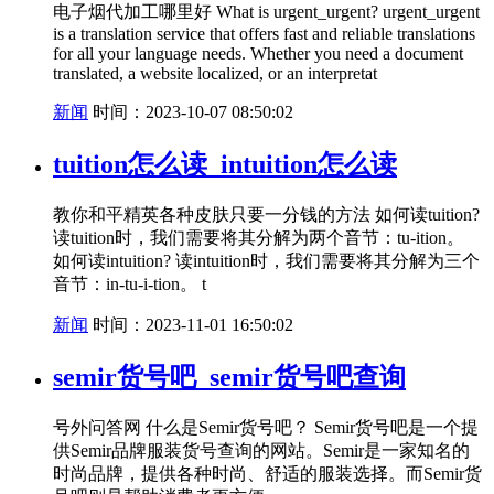
电子烟代加工哪里好 What is urgent_urgent? urgent_urgent
is a translation service that offers fast and reliable translations
for all your language needs. Whether you need a document
translated, a website localized, or an interpretat
新闻
时间：2023-10-07 08:50:02
tuition怎么读_intuition怎么读
教你和平精英各种皮肤只要一分钱的方法 如何读tuition?
读tuition时，我们需要将其分解为两个音节：tu-ition。
如何读intuition? 读intuition时，我们需要将其分解为三个
音节：in-tu-i-tion。 t
新闻
时间：2023-11-01 16:50:02
semir货号吧_semir货号吧查询
号外问答网 什么是Semir货号吧？ Semir货号吧是一个提
供Semir品牌服装货号查询的网站。Semir是一家知名的
时尚品牌，提供各种时尚、舒适的服装选择。而Semir货