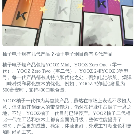
柚子电子烟有几代产品？柚子电子烟目前有多代产品。
柚子电子烟产品包括YOOZ Mini、YOOZ Zero One（零一
代）、YOOZ Zero Two（零二代）、YOOZ 2和YOOZ 3等型
号。每一代产品都有其特点和优化之处，例如电池续航、烟弹
口味种类和雾化技术的优化。例如，YOOZ 3的电池容量为
500毫安时，支持400口吸食量。
YOOZ柚子一代作为其首款产品，虽然在市场上表现不尽如人
意，但凭借其创始人的带货能力，仍然在行业中占据了一席之
地。不过，YOOZ柚子一代目前已经停产。YOOZ柚子二代相
比一代在工艺和技术上都有全面的升级，整体性能提升了
60％，产品更加成熟、稳定，体验更好，外观主打渐变色和更
加时尚的工艺。