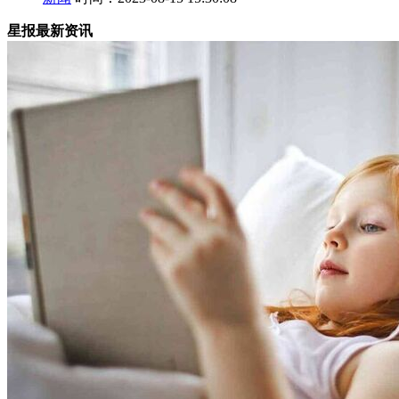
星报最新资讯