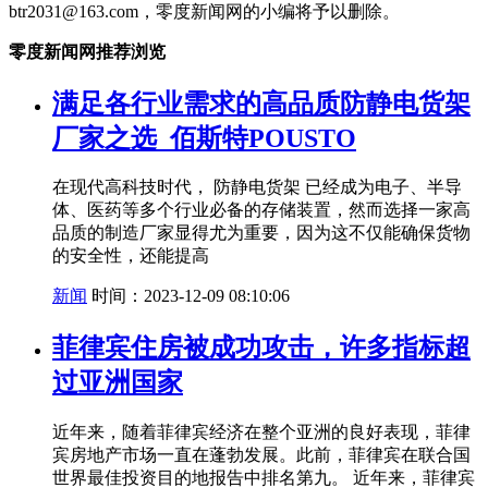
btr2031@163.com，零度新闻网的小编将予以删除。
零度新闻网推荐浏览
满足各行业需求的高品质防静电货架
厂家之选_佰斯特POUSTO
在现代高科技时代， 防静电货架 已经成为电子、半导
体、医药等多个行业必备的存储装置，然而选择一家高
品质的制造厂家显得尤为重要，因为这不仅能确保货物
的安全性，还能提高
新闻
时间：2023-12-09 08:10:06
菲律宾住房被成功攻击，许多指标超
过亚洲国家
近年来，随着菲律宾经济在整个亚洲的良好表现，菲律
宾房地产市场一直在蓬勃发展。此前，菲律宾在联合国
世界最佳投资目的地报告中排名第九。 近年来，菲律宾