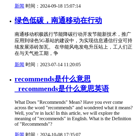
新闻
时间：2024-09-18 15:07:14
绿色低碳，南通移动在行动
南通移动积极践行节能降碳行动开发节能新技术，推广
应用到绿色5G基站的建设中，为实现信息通信行业可持
续发展添砖加瓦。 在华能风电发电升压站上，工人们正
在与天气抢工期，争
新闻
时间：2023-07-14 11:20:05
recommends是什么意思
_recommends是什么意思英语
What Does "Recommends" Mean? Have you ever come
across the word "recommends" and wondered what it means?
Well, you"re in luck! In this article, we will explore the
meaning of "recommends" in English. What is the Definition
of "Recommends"?
新闻
时间：2024-10-08 17:35:07