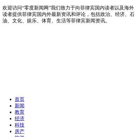
欢迎访问“零度新闻网”我们致力于向菲律宾国内读者以及海外
读者提供菲律宾国内外最新资讯和评论，包括政治、经济、石
油、文化、娱乐、体育、生活等菲律宾新闻资讯。
首页
新闻
教育
经济
科技
房产