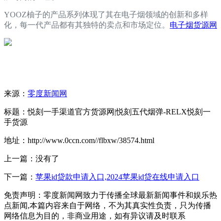
YOOZ柚子的产品系列体现了其在电子烟领域的创新和多样
化，每一代产品都有其独特的卖点和市场定位。
电子烟货源网
来源：
零度新闻网
标题：悦刻一手渠道官方货源网|悦刻五代烟弹-RELX悦刻一
手货源
地址：http://www.0ccn.com//flbxw/38574.html
上一篇：没有了
下一篇：
苹果id贷款申请入口,2024苹果id贷在线申请入口
免责声明：零度新闻网致力于传播全球最新新闻事件和娱乐热
点新闻,本篇内容来自于网络，不为其真实性负责，只为传播
网络信息为目的，非商业用途，如有异议请及时联系