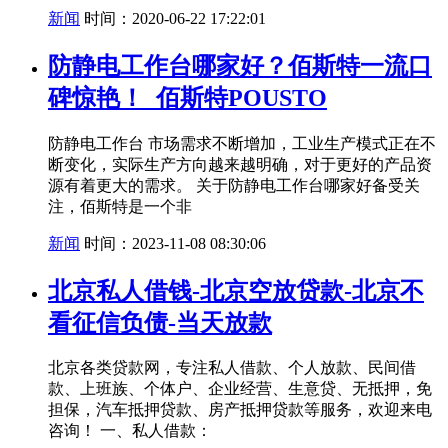
新闻
时间：2020-06-22 17:22:01
防静电工作台哪家好？佰斯特一流口
碑惊艳！_佰斯特POUSTO
防静电工作台 市场需求不断增加，工业生产模式正在不
断变化，实际生产方向越来越明确，对于更好的产品资
源有着更大的需求。 关于防静电工作台哪家好备受关
注，佰斯特是一个非
新闻
时间：2023-11-08 08:30:06
北京私人借钱-北京空放贷款-北京不
看征信负债-当天放款
北京各类贷款网，专注私人借款、个人放款、民间借
款、上班族、个体户、企业经营、生意贷、无抵押，免
担保，汽车抵押贷款、房产抵押贷款等服务，欢迎来电
咨询！ 一、私人借款：