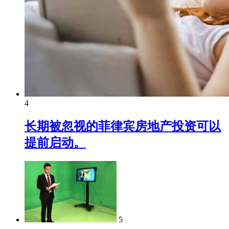
4
长期被忽视的菲律宾房地产投资可以
提前启动。
5