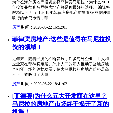
为什么海外房地产投资选择菲律宾马尼拉？为什么2019
年投资菲律宾马尼拉房地产将是你最好的选择。 编辑将
解释以下四点: 1.2019年菲律宾房地产前景看好 根据仲量
联行的研究报告，菲
房产
时间：2020-06-22 16:52:01
菲律宾房地产:这些是值得在马尼拉投
资的领域！
近年来，随着经济的不断发展，许多海外企业、工人和
企业家在菲律宾定居。外来人口的涌入推动了当地房地
产租赁市场的蓬勃发展，使大马尼拉的房地产价格居高
不下，并吸引了大量
房产
时间：2020-06-22 18:41:02
[菲律宾]为什么五大开发商在这里？
马尼拉的房地产市场终于揭开了新的
机遇！