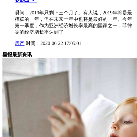
瞬间，2019年只剩下三个月了。有人说，2019年将是最
糟糕的一年，但在未来十年中也将是最好的一年。今年
第一季度，作为亚洲经济增长率最高的国家之一，菲律
宾的经济增长率达到了
房产
时间：2020-06-22 17:05:01
星报最新资讯