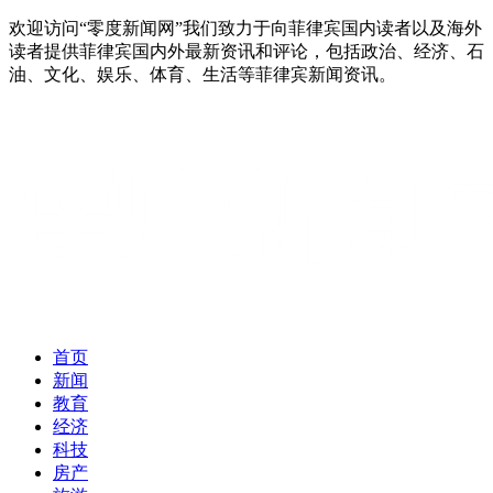
欢迎访问“零度新闻网”我们致力于向菲律宾国内读者以及海外
读者提供菲律宾国内外最新资讯和评论，包括政治、经济、石
油、文化、娱乐、体育、生活等菲律宾新闻资讯。
首页
新闻
教育
经济
科技
房产