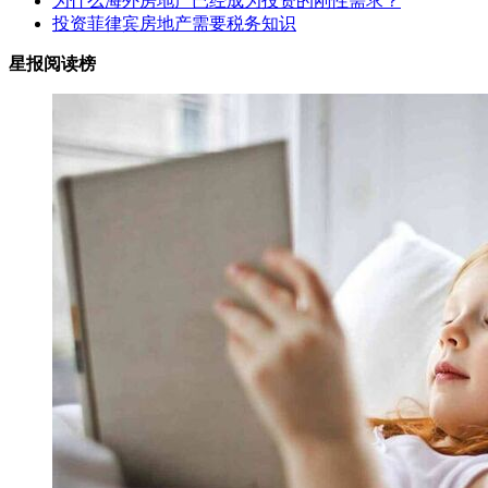
为什么海外房地产已经成为投资的刚性需求？
投资菲律宾房地产需要税务知识
星报阅读榜