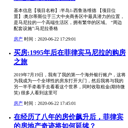
基本信息【项目名称】:半岛1-西鲁洛维德 【项目位
置】:奥尔蒂斯位于三大中央商务区中最具潜力的位置，
是马尼拉的一个高端生活区，拥有繁华的区域。 “周边
配套设施”:马尼拉香格
房产
时间：2020-06-22 17:29:01
买房:1995年后在菲律宾马尼拉的购房
之旅
2019年7月19日，我有了我的第一个海外银行账户，这将
为我成为一个全球性的房东打开大门，然后我将与我的
另一半手牵着手去看看这个世界，同时收取租金(期待微
笑) 很多人看到这里可
房产
时间：2020-06-22 17:45:01
在经历了八年的房价飙升后，菲律宾
的房地产奇迹将如何延续？