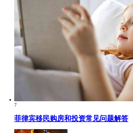
7
菲律宾移民购房和投资常见问题解答