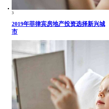
3
2019年菲律宾房地产投资选择新兴城
市