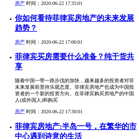
房产
时间：2020-06-22 17:35:01
你如何看待菲律宾房地产的未来发展
趋势？
房产
时间：2020-06-22 17:00:01
菲律宾买房需要什么准备？纯干货共
享
随着中国一带一路步伐的加快，越来越多的投资者对菲
未来发展前景持乐观态度。菲律宾房地产也成为中国投
资者的一个新的投资方向。在菲律宾购买房地产的中国
人(或外国人)和购买
房产
时间：2020-06-22 17:30:01
菲律宾房地产:半岛一号，在繁华的市
中心遇到诗意的生活