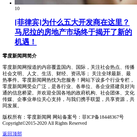
10
[菲律宾]为什么五大开发商在这里？
马尼拉的房地产市场终于揭开了新的
机遇！
零度新闻网简介
零度新闻网报道的内容覆盖国内、国际，关注社会热点、传播
社会文明、人文、生活、财经、资讯等； 关注全球最新、最
热事件。零度新闻网热忱为您服务！网站下设多个行业专栏，
零度新闻网受众广泛，是各行业、各单位、各企业搭建良好沟
通的信息桥梁。并欢迎全国各地的政府机构、社会团体、文化
传媒、企事业单位关心支持，与我们携手联盟，共享资源，共
同发展。
版权所有：零度新闻网 网站备案号：菲ICP备18448367号
Copyright©2015-2020 All Rights Reserved
返回顶部