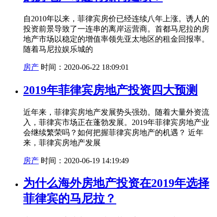
自2010年以来，菲律宾房价已经连续八年上涨。诱人的
投资前景导致了一连串的离岸运营商。首都马尼拉的房
地产市场以稳定的增值率领先亚太地区的租金回报率。
随着马尼拉娱乐城的
房产
时间：2020-06-22 18:09:01
2019年菲律宾房地产投资四大预测
近年来，菲律宾房地产发展势头强劲。随着大量外资流
入，菲律宾市场正在蓬勃发展。2019年菲律宾房地产业
会继续繁荣吗？如何把握菲律宾房地产的机遇？ 近年
来，菲律宾房地产发展
房产
时间：2020-06-19 14:19:49
为什么海外房地产投资在2019年选择
菲律宾的马尼拉？