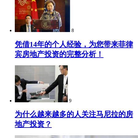
8
凭借14年的个人经验，为您带来菲律
宾房地产投资的完整分析！
9
为什么越来越多的人关注马尼拉的房
地产投资？